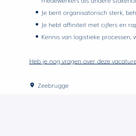
Je bent organisatorisch sterk, b
Je hebt affiniteit met cijfers en 
Kennis van logistieke processen, 
Heb je nog vragen over deze vacatur
Zeebrugge
Operations