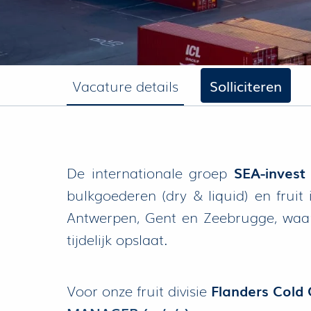
Vacature details
Solliciteren
De internationale groep
SEA-invest
bulkgoederen (dry & liquid) en fruit
Antwerpen, Gent en Zeebrugge, waarbi
tijdelijk opslaat.
Voor onze fruit divisie
Flanders Cold 