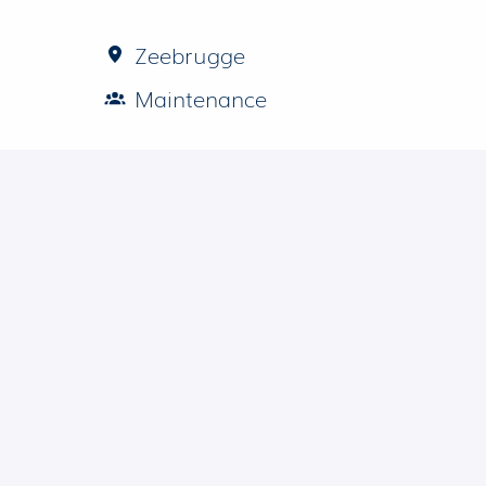
Zeebrugge
Maintenance