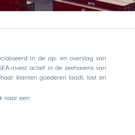
cialiseerd in de op- en overslag van
SEA-invest actief in de zeehavens van
 haar klanten goederen laadt, lost en
k naar een