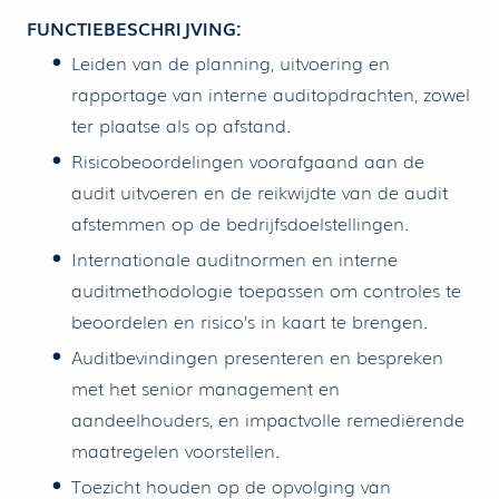
FUNCTIEBESCHRIJVING:
Leiden van de planning, uitvoering en
rapportage van interne auditopdrachten, zowel
ter plaatse als op afstand.
Risicobeoordelingen voorafgaand aan de
audit uitvoeren en de reikwijdte van de audit
afstemmen op de bedrijfsdoelstellingen.
Internationale auditnormen en interne
auditmethodologie toepassen om controles te
beoordelen en risico’s in kaart te brengen.
Auditbevindingen presenteren en bespreken
met het senior management en
aandeelhouders, en impactvolle remediërende
maatregelen voorstellen.
Toezicht houden op de opvolging van