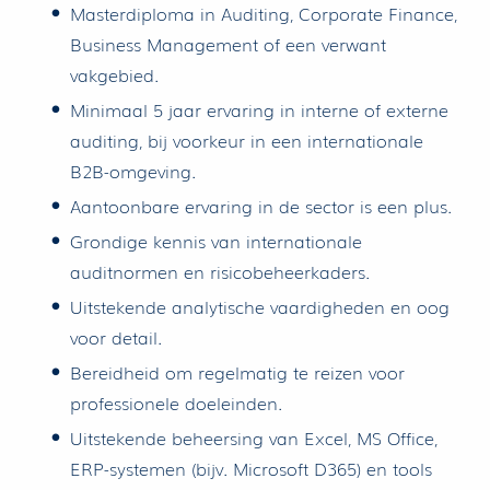
Masterdiploma in Auditing, Corporate Finance,
Business Management of een verwant
vakgebied.
Minimaal 5 jaar ervaring in interne of externe
auditing, bij voorkeur in een internationale
B2B-omgeving.
Aantoonbare ervaring in de sector is een plus.
Grondige kennis van internationale
auditnormen en risicobeheerkaders.
Uitstekende analytische vaardigheden en oog
voor detail.
Bereidheid om regelmatig te reizen voor
professionele doeleinden.
Uitstekende beheersing van Excel, MS Office,
ERP-systemen (bijv. Microsoft D365) en tools