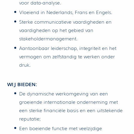
voor data-analyse.
Vloeiend in Nederlands, Frans en Engels.
Sterke communicatieve vaardigheden en
vaardigheden op het gebied van
stakeholdermanagement.
Aantoonbaar leiderschap, integriteit en het
vermogen om zelfstandig te werken onder
druk.
WIJ BIEDEN:
De dynamische werkomgeving van een
groeiende internationale onderneming met
een sterke financiële basis en een uitstekende
reputatie;
Een boeiende functie met veelzijdige