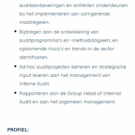
auditaanbevelingen en entiteiten ondersteunen
bij het implementeren van corrigerende
maatregelen.
Bijdragen aan de ontwikkeling van
auditprogramma's en -methodologieën, en
opkomende risico's en trends in de sector
identificeren.
Ad-hoc auditprojecten beheren en strategische
input leveren aan het management van
Interne Audit.
Rapporteren aan de Group Head of Internal
Audit en aan het algemeen management.
PROFIEL: