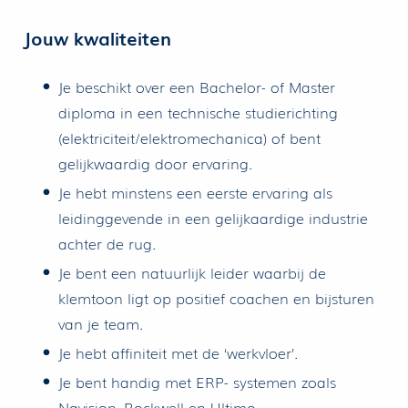
Jouw kwaliteiten
Je beschikt over een Bachelor- of Master
diploma in een technische studierichting
(elektriciteit/elektromechanica) of bent
gelijkwaardig door ervaring.
Je hebt minstens een eerste ervaring als
leidinggevende in een gelijkaardige industrie
achter de rug.
Je bent een natuurlijk leider waarbij de
klemtoon ligt op positief coachen en bijsturen
van je team.
Je hebt affiniteit met de ‘werkvloer’.
Je bent handig met ERP- systemen zoals
Navision, Rockwell en Ultimo.