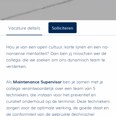
Vacature details
Solliciteren
Hou je van een open cultuur, korte lijnen en een no-
nonsense mentaliteit? Dan ben jij misschien wel dé
collega, die we zoeken om ons dynamisch team te
versterken.
Als
Maintenance Supervisor
ben je samen met je
collega verantwoordelijk over een team van 5
techniekers, die instaan voor het preventief en
curatief onderhoud op de terminal. Deze techniekers
zorgen voor de optimale werking, de goede staat en
de conformiteit van de gebruikte (technische)