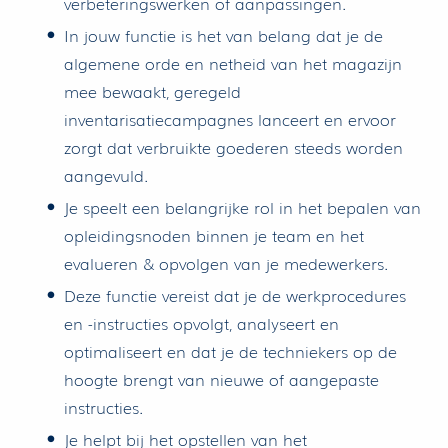
verbeteringswerken of aanpassingen.
In jouw functie is het van belang dat je de
algemene orde en netheid van het magazijn
mee bewaakt, geregeld
inventarisatiecampagnes lanceert en ervoor
zorgt dat verbruikte goederen steeds worden
aangevuld.
Je speelt een belangrijke rol in het bepalen van
opleidingsnoden binnen je team en het
evalueren & opvolgen van je medewerkers.
Deze functie vereist dat je de werkprocedures
en -instructies opvolgt, analyseert en
optimaliseert en dat je de techniekers op de
hoogte brengt van nieuwe of aangepaste
instructies.
Je helpt bij het opstellen van het