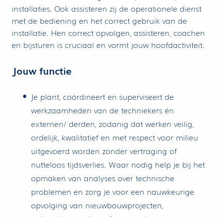
installaties. Ook assisteren zij de operationele dienst
met de bediening en het correct gebruik van de
installatie. Hen correct opvolgen, assisteren, coachen
en bijsturen is cruciaal en vormt jouw hoofdactiviteit.
Jouw functie
Je plant, coördineert en superviseert de
werkzaamheden van de techniekers én
externen/ derden, zodanig dat werken veilig,
ordelijk, kwalitatief en met respect voor milieu
uitgevoerd worden zonder vertraging of
nutteloos tijdsverlies. Waar nodig help je bij het
opmaken van analyses over technische
problemen en zorg je voor een nauwkeurige
opvolging van nieuwbouwprojecten,