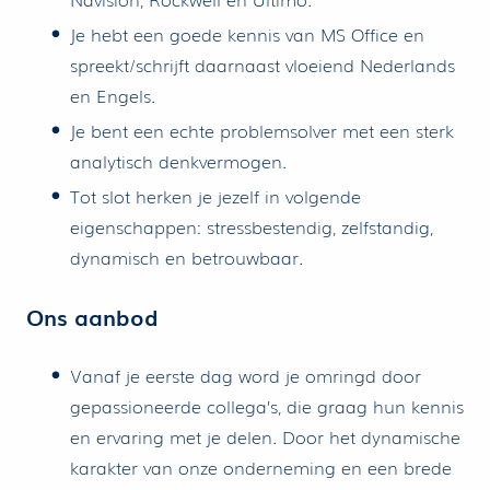
Je hebt een goede kennis van MS Office en
spreekt/schrijft daarnaast vloeiend Nederlands
en Engels.
Je bent een echte problemsolver met een sterk
analytisch denkvermogen.
Tot slot herken je jezelf in volgende
eigenschappen: stressbestendig, zelfstandig,
dynamisch en betrouwbaar.
Ons aanbod
Vanaf je eerste dag word je omringd door
gepassioneerde collega’s, die graag hun kennis
en ervaring met je delen. Door het dynamische
karakter van onze onderneming en een brede