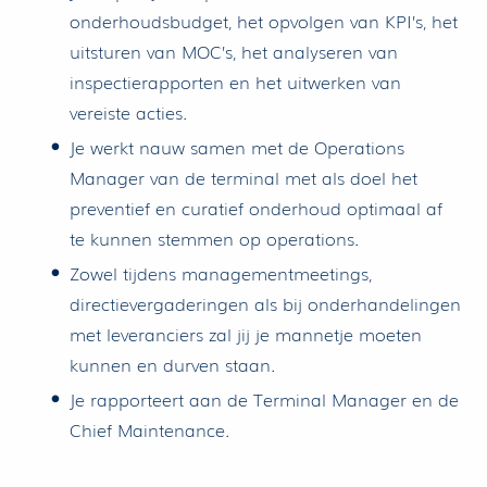
onderhoudsbudget, het opvolgen van KPI’s, het
uitsturen van MOC’s, het analyseren van
inspectierapporten en het uitwerken van
vereiste acties.
Je werkt nauw samen met de Operations
Manager van de terminal met als doel het
preventief en curatief onderhoud optimaal af
te kunnen stemmen op operations.
Zowel tijdens managementmeetings,
directievergaderingen als bij onderhandelingen
met leveranciers zal jij je mannetje moeten
kunnen en durven staan.
Je rapporteert aan de Terminal Manager en de
Chief Maintenance.