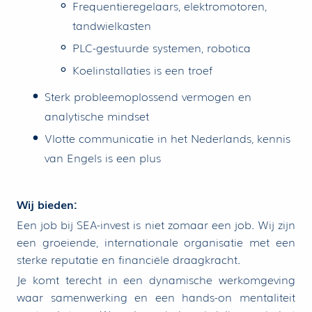
Frequentieregelaars, elektromotoren,
tandwielkasten
PLC-gestuurde systemen, robotica
Koelinstallaties is een troef
Sterk probleemoplossend vermogen en
analytische mindset
Vlotte communicatie in het Nederlands, kennis
van Engels is een plus
Wij bieden:
Een job bij SEA-invest is niet zomaar een job. Wij zijn
een groeiende, internationale organisatie met een
sterke reputatie en financiële draagkracht.
Je komt terecht in een dynamische werkomgeving
waar samenwerking en een hands-on mentaliteit