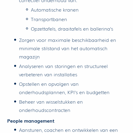
correctief onderhoud van:
Automatische kranen
Transportbanen
Opzettafels, draaitafels en ballerina’s
Zorgen voor maximale beschikbaarheid en
minimale stilstand van het automatisch
magazijn
Analyseren van storingen en structureel
verbeteren van installaties
Opstellen en opvolgen van
onderhoudsplannen, KPI’s en budgetten
Beheer van wisselstukken en
onderhoudscontracten
People management
Aansturen, coachen en ontwikkelen van een