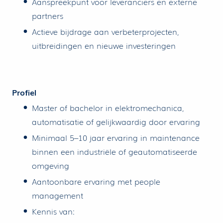
Aanspreekpunt voor leveranciers en externe
partners
Actieve bijdrage aan verbeterprojecten,
uitbreidingen en nieuwe investeringen
Profiel
Master of bachelor in elektromechanica,
automatisatie of gelijkwaardig door ervaring
Minimaal 5–10 jaar ervaring in maintenance
binnen een industriële of geautomatiseerde
omgeving
Aantoonbare ervaring met people
management
Kennis van: