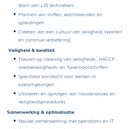
team van ±20 techniekers
Plannen van shiften, wachtdiensten en
opleidingen
Creëren van een cultuur van veiligheid, kwaliteit
en continue verbetering
Veiligheid & kwaliteit
Toezien op naleving van veiligheids-, HACCP-,
voedselveiligheids- en havenvoorschriften
Specifieke aandacht voor werken in
koelomgevingen
Uitvoeren en opvolgen van risicoanalyses en
veiligheidsprocedures
Samenwerking & optimalisatie
Nauwe samenwerking met operations en IT