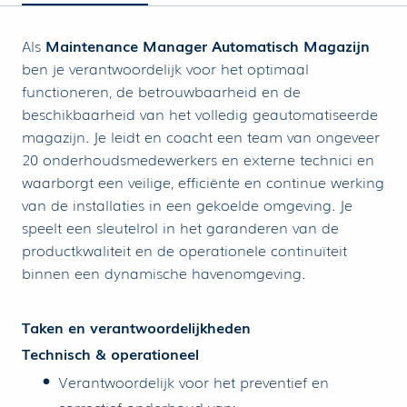
Als
Maintenance Manager Automatisch Magazijn
ben je verantwoordelijk voor het optimaal
functioneren, de betrouwbaarheid en de
beschikbaarheid van het volledig geautomatiseerde
magazijn. Je leidt en coacht een team van ongeveer
20 onderhoudsmedewerkers en externe technici en
waarborgt een veilige, efficiënte en continue werking
van de installaties in een gekoelde omgeving. Je
speelt een sleutelrol in het garanderen van de
productkwaliteit en de operationele continuïteit
binnen een dynamische havenomgeving.
Taken en verantwoordelijkheden
Technisch & operationeel
Verantwoordelijk voor het preventief en