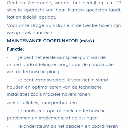
Gent en Zeebrugge, waarbij het bedrijf op ca. 20
sites in opdracht van haar klanten goederen laadt,
lost en tijdelijk opslaat.
Voor onze Droge Bulk divisie in de Gentse haven zijn
we op zoek naar een:
MAINTENANCE COORDINATOR (m/v/x)
Functie:
· Je bent het eerste aanspreekpunt van de
onderhoudsafdeling en zorgt voor de coördinatie
van de technische ploeg
· Je bent verantwoordelijk voor het in stand
houden en optimaliseren van de technische
installaties zoals mobiele havenkranen,
zeefinstallaties, transportbanden, ….
· Je analyseert operationele en technische
problemen en implementeert oplossingen
· Je ondersteunt bij het bepalen en coördineren