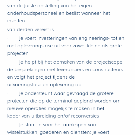
van de juiste opstelling van het eigen
onderhoudspersoneel en beslist wanneer het
inzetten
van derden vereist is
· Je voert investeringen van engineerings- tot en
met opleveringsfase uit voor zowel kleine als grote
projecten
· Je helpt bij het opmaken van de projectscope,
de besprekingen met leveranciers en constructeurs
en volgt het project tijdens de
uitvoeringsfase en oplevering op
· Je ondersteunt waar gevraagd de grotere
projecten die op de terminal gepland worden om
nieuwe operaties mogelijk te maken in het
kader van uitbreiding en/of reconversies
· Je staat in voor het aankopen van
wisselstukken, goederen en diensten: je voert