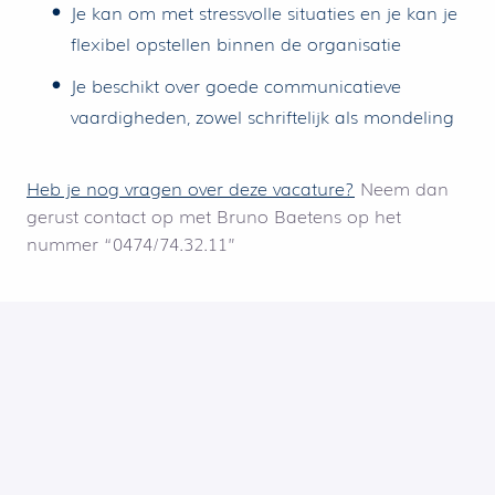
Je kan om met stressvolle situaties en je kan je
flexibel opstellen binnen de organisatie
Je beschikt over goede communicatieve
vaardigheden, zowel schriftelijk als mondeling
Heb je nog vragen over deze vacature?
Neem dan
gerust contact op met Bruno Baetens op het
nummer “0474/74.32.11”
Gent
Maintenance
Solliciteren