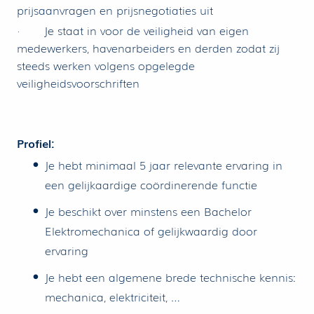
prijsaanvragen en prijsnegotiaties uit
· Je staat in voor de veiligheid van eigen
medewerkers, havenarbeiders en derden zodat zij
steeds werken volgens opgelegde
veiligheidsvoorschriften
Profiel:
Je hebt minimaal 5 jaar relevante ervaring in
een gelijkaardige coördinerende functie
Je beschikt over minstens een Bachelor
Elektromechanica of gelijkwaardig door
ervaring
Je hebt een algemene brede technische kennis:
mechanica, elektriciteit, …