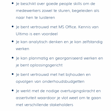
Je beschikt over goede people skills om de
medewerkers zowel te sturen, begeleiden als
naar hen te luisteren
Je bent vertrouwd met MS Office. Kennis van
Ultimo is een voordeel
Je kan analytisch denken en je kan zelfstandig
werken
Je kan planmatig en georganiseerd werken en
je bent oplossingsgericht
Je bent vertrouwd met het bijhouden en
opvolgen van onderhoudsbudgetten
Je werkt met de nodige overtuigingskracht en
assertiviteit waardoor je vlot weet om te gaan
met verschillende stakeholders