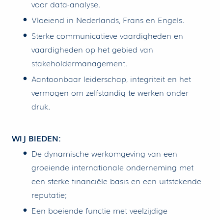
voor data-analyse.
Vloeiend in Nederlands, Frans en Engels.
Sterke communicatieve vaardigheden en
vaardigheden op het gebied van
stakeholdermanagement.
Aantoonbaar leiderschap, integriteit en het
vermogen om zelfstandig te werken onder
druk.
WIJ BIEDEN:
De dynamische werkomgeving van een
groeiende internationale onderneming met
een sterke financiële basis en een uitstekende
reputatie;
Een boeiende functie met veelzijdige