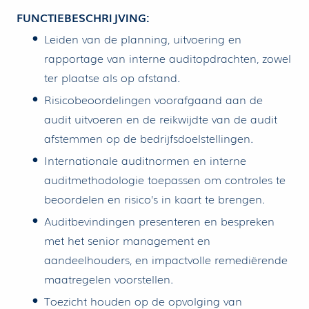
FUNCTIEBESCHRIJVING:
Leiden van de planning, uitvoering en
rapportage van interne auditopdrachten, zowel
ter plaatse als op afstand.
Risicobeoordelingen voorafgaand aan de
audit uitvoeren en de reikwijdte van de audit
afstemmen op de bedrijfsdoelstellingen.
Internationale auditnormen en interne
auditmethodologie toepassen om controles te
beoordelen en risico’s in kaart te brengen.
Auditbevindingen presenteren en bespreken
met het senior management en
aandeelhouders, en impactvolle remediërende
maatregelen voorstellen.
Toezicht houden op de opvolging van