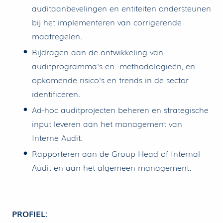
auditaanbevelingen en entiteiten ondersteunen
bij het implementeren van corrigerende
maatregelen.
Bijdragen aan de ontwikkeling van
auditprogramma's en -methodologieën, en
opkomende risico's en trends in de sector
identificeren.
Ad-hoc auditprojecten beheren en strategische
input leveren aan het management van
Interne Audit.
Rapporteren aan de Group Head of Internal
Audit en aan het algemeen management.
PROFIEL: