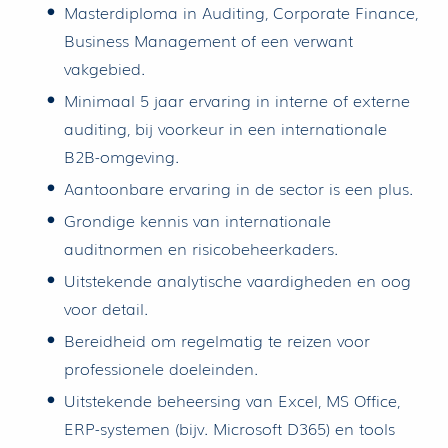
Masterdiploma in Auditing, Corporate Finance,
Business Management of een verwant
vakgebied.
Minimaal 5 jaar ervaring in interne of externe
auditing, bij voorkeur in een internationale
B2B-omgeving.
Aantoonbare ervaring in de sector is een plus.
Grondige kennis van internationale
auditnormen en risicobeheerkaders.
Uitstekende analytische vaardigheden en oog
voor detail.
Bereidheid om regelmatig te reizen voor
professionele doeleinden.
Uitstekende beheersing van Excel, MS Office,
ERP-systemen (bijv. Microsoft D365) en tools