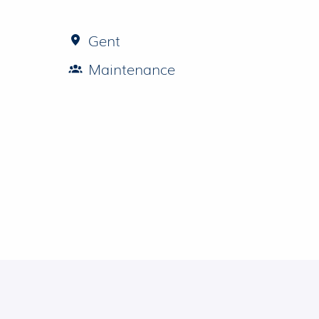
Gent
Maintenance